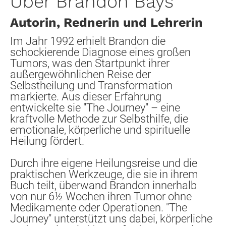
Über Brandon Bays
Autorin, Rednerin und Lehrerin
Im Jahr 1992 erhielt Brandon die 
schockierende Diagnose eines großen 
Tumors, was den Startpunkt ihrer 
außergewöhnlichen Reise der 
Selbstheilung und Transformation 
markierte. Aus dieser Erfahrung 
entwickelte sie "The Journey" – eine 
kraftvolle Methode zur Selbsthilfe, die 
emotionale, körperliche und spirituelle 
Heilung fördert.
Durch ihre eigene Heilungsreise und die 
praktischen Werkzeuge, die sie in ihrem 
Buch teilt, überwand Brandon innerhalb 
von nur 6½ Wochen ihren Tumor ohne 
Medikamente oder Operationen. "The 
Journey" unterstützt uns dabei, körperliche 