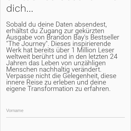
dich...
Sobald du deine Daten absendest, 
erhältst du Zugang zur gekürzten 
Ausgabe von Brandon Bay's Bestseller 
"The Journey". Dieses inspirierende 
Werk hat bereits über 1 Million Leser 
weltweit berührt und in den letzten 24 
Jahren das Leben von unzähligen 
Menschen nachhaltig verändert. 
Verpasse nicht die Gelegenheit, diese 
innere Reise zu erleben und deine 
eigene Transformation zu erfahren.
Vorname