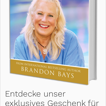
Entdecke unser 
exklusives Geschenk für 