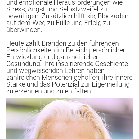
und emotionale Herausforderungen wie 
Stress, Angst und Selbstzweifel zu 
bewältigen. Zusätzlich hilft sie, Blockaden 
auf dem Weg zu Fülle und Erfolg zu 
überwinden.
Heute zählt Brandon zu den führenden 
Persönlichkeiten im Bereich persönlicher 
Entwicklung und ganzheitlicher 
Gesundung. Ihre inspirierende Geschichte 
und wegweisenden Lehren haben 
zahlreichen Menschen geholfen, ihre innere 
Stärke und das Potenzial zur Eigenheilung 
zu erkennen und zu entfalten.