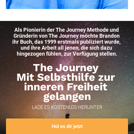
Als Pionierin der The Journey Methode und 
Gründerin von The Journey möchte Brandon 
ihr Buch, das 1999 erstmals publiziert wurde, 
und ihre Arbeit all jenen, die sich dazu 
hingezogen fühlen, zur Verfügung stellen.
The Journey 
Mit Selbsthilfe zur 
inneren Freiheit 
gelangen
LADE ES KOSTENLOS HERUNTER
Hol es dir jetzt