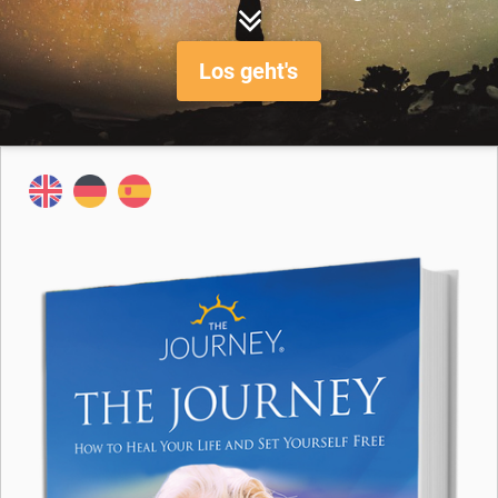
Los geht's