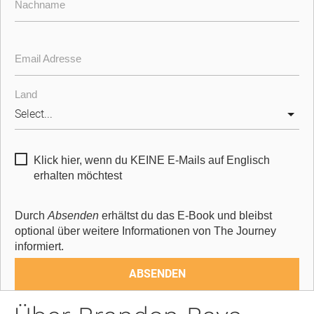
Nachname
Email Adresse
Land
Klick hier, wenn du KEINE E-Mails auf Englisch
erhalten möchtest
Durch 
Absenden 
erhältst du das E-Book und bleibst 
optional über weitere Informationen von The Journey 
informiert.
ABSENDEN